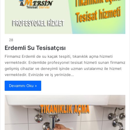
28
Erdemli Su Tesisatçısı
Firmamız Erdemli de su kaçak tespiti, tıkanıklık açma hizmeti
vermektedir. Erdemlide profesyonel tesisat hizmeti sunan firmamız
gelişmiş cihazlar ve deneyimli işinde uzman ustalarımız ile hizmet
vermektedir. Evinizde ve iş yerinizde…
Devamını Oku »