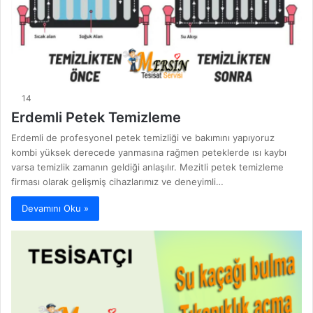
14
Erdemli Petek Temizleme
Erdemli de profesyonel petek temizliği ve bakımını yapıyoruz
kombi yüksek derecede yanmasına rağmen peteklerde ısı kaybı
varsa temizlik zamanın geldiği anlaşılır. Mezitli petek temizleme
firması olarak gelişmiş cihazlarımız ve deneyimli…
Devamını Oku »