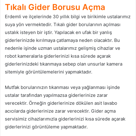
Tıkalı Gider Borusu Açma
Erdemli ve ilçelerinde 30 yıllık bilgi ve birikimle ustalarımız
suya yön vermektedir. Tıkalı gider borularının açılması
ustalık isteyen bir iştir. Yapılacak en ufak bir yanlış
giderlerinizde kırılmaya çatlamaya neden olacaktır. Bu
nedenle işinde uzman ustalarımız gelişmiş cihazlar ve
robot kameralarla giderlerinizi kısa sürede açarak
giderlerinizdeki tıkanmaya sebep olan unsurlar kamera
sitemiyle görüntülemelerini yapmaktadır.
Mutfak borularınızın tıkanması veya yağlanması işinde
ustalar tarafından yapılmazsa giderlerinize zarar
verecektir. Örneğin giderlerinize dökülen asit lavabo
acıcılarda giderlerinize zarar verecektir. Gider açma
servisimiz cihazlarımızla giderlerinizi kısa sürede açarak
giderlerinizi görüntüleme yapmaktadır.