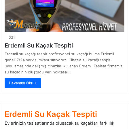
231
Erdemli Su Kaçak Tespiti
Erdemli su kaçağı tespit profesyonel su kaçağı bulma Erdemli
geneli 7/24 servis imkanı sınıyoruz. Cihazla su kaçağı tespiti
uygulamasında gelişmiş cihazları kullanan Erdemli Tesisat firmamız
su kaçağının oluştuğu yeri noktasal…
Devamını Oku »
Erdemli Su Kaçak Tespiti
Evlerinizin tesisatlarında oluşacak su kaçakları farklılık