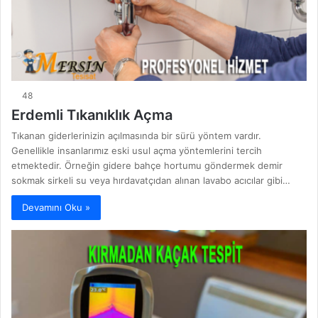
48
Erdemli Tıkanıklık Açma
Tıkanan giderlerinizin açılmasında bir sürü yöntem vardır.
Genellikle insanlarımız eski usul açma yöntemlerini tercih
etmektedir. Örneğin gidere bahçe hortumu göndermek demir
sokmak sirkeli su veya hırdavatçıdan alınan lavabo acıcılar gibi…
Devamını Oku »