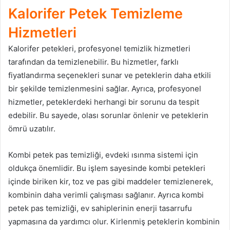
Kalorifer Petek Temizleme
Hizmetleri
Kalorifer petekleri, profesyonel temizlik hizmetleri
tarafından da temizlenebilir. Bu hizmetler, farklı
fiyatlandırma seçenekleri sunar ve peteklerin daha etkili
bir şekilde temizlenmesini sağlar. Ayrıca, profesyonel
hizmetler, peteklerdeki herhangi bir sorunu da tespit
edebilir. Bu sayede, olası sorunlar önlenir ve peteklerin
ömrü uzatılır.
Kombi petek pas temizliği, evdeki ısınma sistemi için
oldukça önemlidir. Bu işlem sayesinde kombi petekleri
içinde biriken kir, toz ve pas gibi maddeler temizlenerek,
kombinin daha verimli çalışması sağlanır. Ayrıca kombi
petek pas temizliği, ev sahiplerinin enerji tasarrufu
yapmasına da yardımcı olur. Kirlenmiş peteklerin kombinin