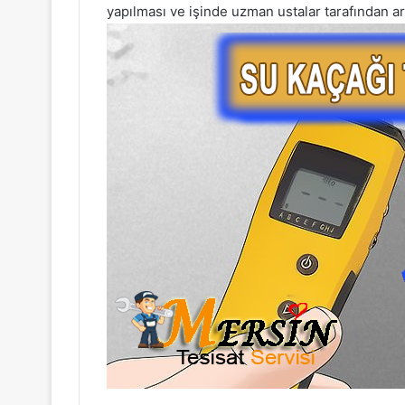
yapılması ve işinde uzman ustalar tarafından arı