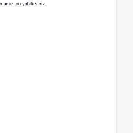
mamızı arayabilirsiniz.