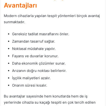
Avantajları
Modern cihazlarla yapılan tespit yöntemleri birçok avantaj
sunmaktadır.
Gereksiz tadilat masraflarını önler.
Zamandan tasarruf sağlar.
Noktasal müdahale yapılır.
Fayans ve duvarlar korunur.
Daha ekonomik çözümler sunar.
Arızanın doğru noktası belirlenir.
İşçilik maliyetleri azalır.
Onarım süresi kısalır.
Bu avantajlar sayesinde hem konutlarda hem de iş
yerlerinde cihazla su kaçağı tespiti en çok tercih edilen