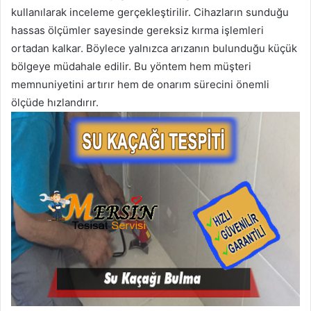
kullanılarak inceleme gerçekleştirilir. Cihazların sunduğu
hassas ölçümler sayesinde gereksiz kırma işlemleri
ortadan kalkar. Böylece yalnızca arızanın bulunduğu küçük
bölgeye müdahale edilir. Bu yöntem hem müşteri
memnuniyetini artırır hem de onarım sürecini önemli
ölçüde hızlandırır.