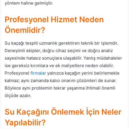
yöntem haline gelmiştir.
Profesyonel Hizmet Neden
Önemlidir?
Su kaçağı tespiti uzmanlık gerektiren teknik bir işlemdir.
Deneyimli ekipler, doğru cihaz seçimi ve doğru analiz
sayesinde hatasız sonuçlara ulaşabilir. Yanlış müdahaleler
ise gereksiz kırımlara ve ek maliyetlere neden olabilir.
Profesyonel
firmalar
yalnızca kaçağın yerini belirlemekle
kalmaz; aynı zamanda kalıcı onarım çözümleri de sunar.
Böylece aynı problemin tekrar yaşanma ihtimali önemli
ölçüde azalır.
Su Kaçağını Önlemek İçin Neler
Yapılabilir?