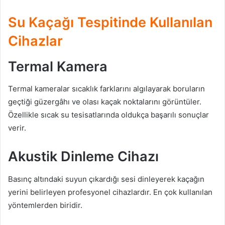
Su Kaçağı Tespitinde Kullanılan
Cihazlar
Termal Kamera
Termal kameralar sıcaklık farklarını algılayarak boruların
geçtiği güzergâhı ve olası kaçak noktalarını görüntüler.
Özellikle sıcak su tesisatlarında oldukça başarılı sonuçlar
verir.
Akustik Dinleme Cihazı
Basınç altındaki suyun çıkardığı sesi dinleyerek kaçağın
yerini belirleyen profesyonel cihazlardır. En çok kullanılan
yöntemlerden biridir.