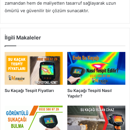
zamandan hem de maliyetten tasarruf sağlayarak uzun
ömürlü ve güvenilir bir çözüm sunacaktır.
İlgili Makaleler
Su Kaçağı Tespit Fiyatları
Su Kaçağı Tespiti Nasıl
Yapılır?