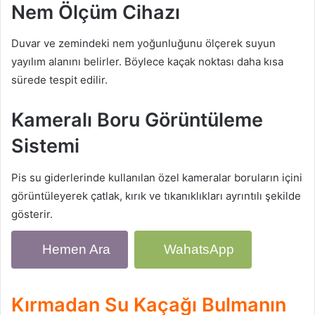
Nem Ölçüm Cihazı
Duvar ve zemindeki nem yoğunluğunu ölçerek suyun
yayılım alanını belirler. Böylece kaçak noktası daha kısa
sürede tespit edilir.
Kameralı Boru Görüntüleme
Sistemi
Pis su giderlerinde kullanılan özel kameralar boruların içini
görüntüleyerek çatlak, kırık ve tıkanıklıkları ayrıntılı şekilde
gösterir.
Hemen Ara
WahatsApp
Kırmadan Su Kaçağı Bulmanın