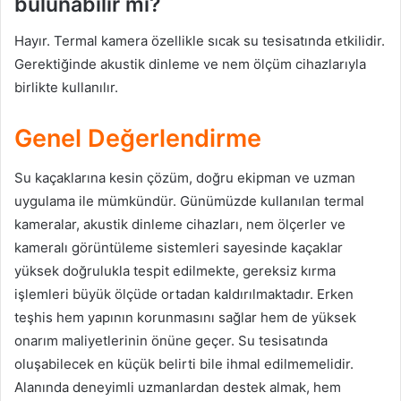
bulunabilir mi?
Hayır. Termal kamera özellikle sıcak su tesisatında etkilidir.
Gerektiğinde akustik dinleme ve nem ölçüm cihazlarıyla
birlikte kullanılır.
Genel Değerlendirme
Su kaçaklarına kesin çözüm, doğru ekipman ve uzman
uygulama ile mümkündür. Günümüzde kullanılan termal
kameralar, akustik dinleme cihazları, nem ölçerler ve
kameralı görüntüleme sistemleri sayesinde kaçaklar
yüksek doğrulukla tespit edilmekte, gereksiz kırma
işlemleri büyük ölçüde ortadan kaldırılmaktadır. Erken
teşhis hem yapının korunmasını sağlar hem de yüksek
onarım maliyetlerinin önüne geçer. Su tesisatında
oluşabilecek en küçük belirti bile ihmal edilmemelidir.
Alanında deneyimli uzmanlardan destek almak, hem