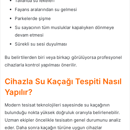
Tavanda su lekeleri
Fayans aralarından su gelmesi
Parkelerde şişme
Su sayacının tüm musluklar kapalıyken dönmeye
devam etmesi
Sürekli su sesi duyulması
Bu belirtilerden biri veya birkaçı görülüyorsa profesyonel
cihazlarla kontrol yapılması önerilir.
Cihazla Su Kaçağı Tespiti Nasıl
Yapılır?
Modern tesisat teknolojileri sayesinde su kaçağının
bulunduğu nokta yüksek doğruluk oranıyla belirlenebilir.
Uzman ekipler öncelikle tesisatın genel durumunu analiz
eder. Daha sonra kaçağın türüne uygun cihazlar