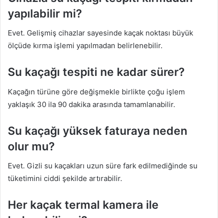
yapılabilir mi?
Evet. Gelişmiş cihazlar sayesinde kaçak noktası büyük
ölçüde kırma işlemi yapılmadan belirlenebilir.
Su kaçağı tespiti ne kadar sürer?
Kaçağın türüne göre değişmekle birlikte çoğu işlem
yaklaşık 30 ila 90 dakika arasında tamamlanabilir.
Su kaçağı yüksek faturaya neden
olur mu?
Evet. Gizli su kaçakları uzun süre fark edilmediğinde su
tüketimini ciddi şekilde artırabilir.
Her kaçak termal kamera ile